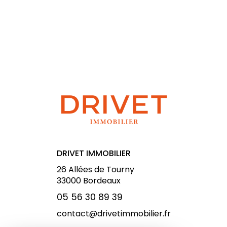
DRIVET IMMOBILIER
26 Allées de Tourny
33000
Bordeaux
05 56 30 89 39
contact@drivetimmobilier.fr