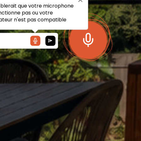
mblerait que votre microphone
nctionne pas ou votre
ateur n'est pas compatible