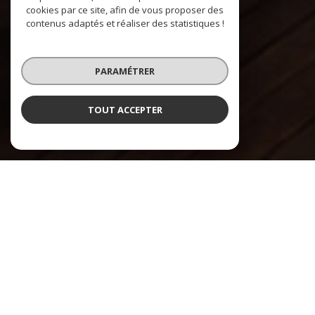
cookies par ce site, afin de vous proposer des
contenus adaptés et réaliser des statistiques !
PARAMÉTRER
TOUT ACCEPTER