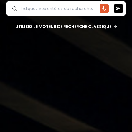
UTILISEZ LE MOTEUR DE RECHERCHE CLASSIQUE