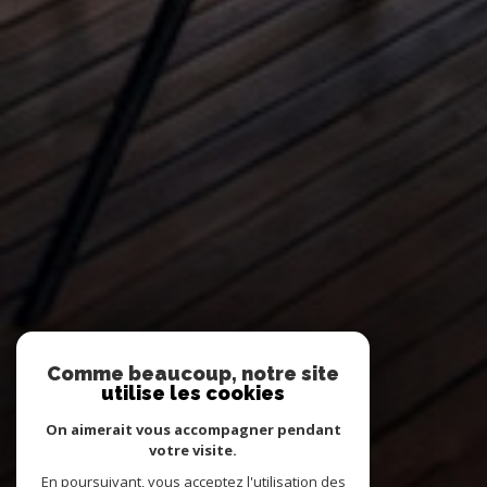
Comme beaucoup, notre site
utilise les cookies
On aimerait vous accompagner pendant
votre visite.
En poursuivant, vous acceptez l'utilisation des