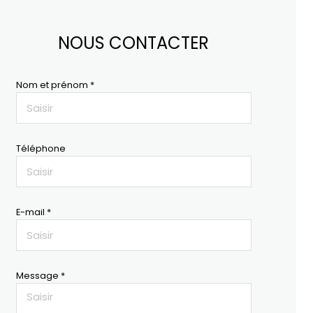
NOUS CONTACTER
Nom et prénom *
Téléphone
E-mail *
Message *