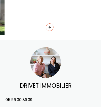
DRIVET IMMOBILIER
05 56 30 89 39