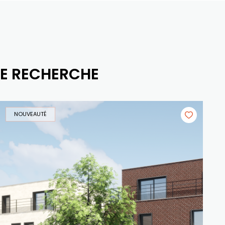
RE RECHERCHE
NOUVEAUTÉ