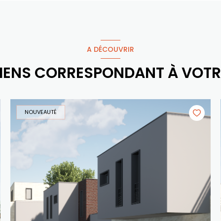
A DÉCOUVRIR
BIENS CORRESPONDANT À VOT
NOUVEAUTÉ