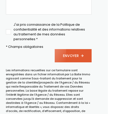
J'ai pris connaissance de la Politique de
confidentialité et des informations relatives
au traitement de mes données
personnelles *
* Champs obligatoires
ENVOYER
Les informations recueillies sur ce formulaire sont
enregistrées dans un fichier informatisé par La Boite Immo
agissant comme Sous-traitant du traitement pour la
gestion de la clientèle/prospects de l'Agence / du Réseau
qui reste Responsable du Traitement de vos Données
personnelles. La base légale du traitement repose sur
l'intérêt légitime de l'Agence / du Réseau. Elles sont
conservées jusqu'à demande de suppression et sont
destinées à l'Agence / au Réseau. Conformément à la loi «
informatique et libertés », vous disposez des droits
d’accès, de rectification, d’effacement, d’opposition, de