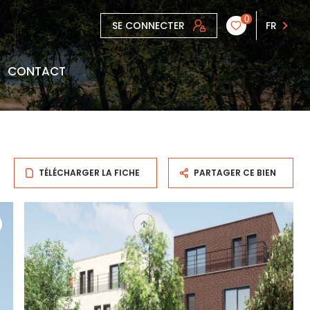
0
SE CONNECTER
FR
CONTACT
TÉLÉCHARGER LA FICHE
PARTAGER CE BIEN