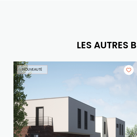
LES AUTRES 
NOUVEAUTÉ