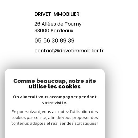
DRIVET IMMOBILIER
26 Allées de Tourny
33000
Bordeaux
05 56 30 89 39
contact@drivetimmobilier.fr
NOS RÉSEAUX
Comme beaucoup, notre site
utilise les cookies
NOUS SUIVRE
On aimerait vous accompagner pendant
votre visite.
En poursuivant, vous acceptez l'utilisation des
cookies par ce site, afin de vous proposer des
contenus adaptés et réaliser des statistiques !