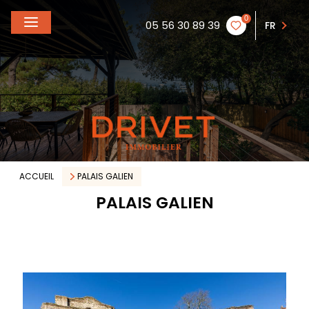
0
05 56 30 89 39
FR
ACCUEIL
PALAIS GALIEN
PALAIS GALIEN