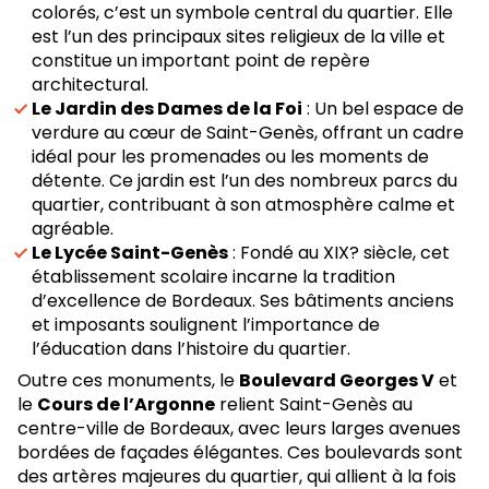
colorés, c’est un symbole central du quartier. Elle
est l’un des principaux sites religieux de la ville et
constitue un important point de repère
architectural.
Le Jardin des Dames de la Foi
: Un bel espace de
verdure au cœur de Saint-Genès, offrant un cadre
idéal pour les promenades ou les moments de
détente. Ce jardin est l’un des nombreux parcs du
quartier, contribuant à son atmosphère calme et
agréable.
Le Lycée Saint-Genès
: Fondé au XIX? siècle, cet
établissement scolaire incarne la tradition
d’excellence de Bordeaux. Ses bâtiments anciens
et imposants soulignent l’importance de
l’éducation dans l’histoire du quartier.
Outre ces monuments, le
Boulevard Georges V
et
le
Cours de l’Argonne
relient Saint-Genès au
centre-ville de Bordeaux, avec leurs larges avenues
bordées de façades élégantes. Ces boulevards sont
des artères majeures du quartier, qui allient à la fois