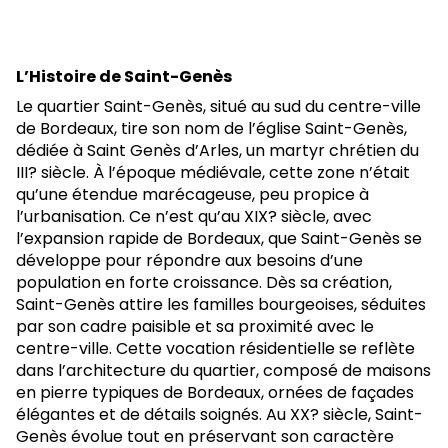
L’Histoire de Saint-Genès
Le quartier Saint-Genès, situé au sud du centre-ville
de Bordeaux, tire son nom de l’église Saint-Genès,
dédiée à Saint Genès d’Arles, un martyr chrétien du
III? siècle. À l’époque médiévale, cette zone n’était
qu’une étendue marécageuse, peu propice à
l’urbanisation. Ce n’est qu’au XIX? siècle, avec
l’expansion rapide de Bordeaux, que Saint-Genès se
développe pour répondre aux besoins d’une
population en forte croissance. Dès sa création,
Saint-Genès attire les familles bourgeoises, séduites
par son cadre paisible et sa proximité avec le
centre-ville. Cette vocation résidentielle se reflète
dans l’architecture du quartier, composé de maisons
en pierre typiques de Bordeaux, ornées de façades
élégantes et de détails soignés. Au XX? siècle, Saint-
Genès évolue tout en préservant son caractère