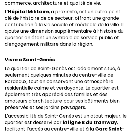
commerce, architecture et qualité de vie.
L’
Hôpital Militaire
, à proximité, est un autre point
clé de l’histoire de ce secteur, offrant une grande
contribution à la vie sociale et médicale de la ville. Il
ajoute une dimension supplémentaire à l’histoire du
quartier en étant un symbole de service public et
d'engagement militaire dans la région.
Vivre à Saint-Genès
Le quartier de Saint-Genès est idéalement situé, à
seulement quelques minutes du centre-ville de
Bordeaux, tout en conservant une atmosphère
résidentielle calme et verdoyante. Le quartier est
également très apprécié des familles et des
amateurs d’architecture pour ses bâtiments bien
préservés et ses jardins paysagers.
L’accessibilité de Saint-Genès est un atout majeur, le
quartier est desservi par la
ligne B du tramway
,
facilitant l’accès au centre-ville et à la
Gare Saint-