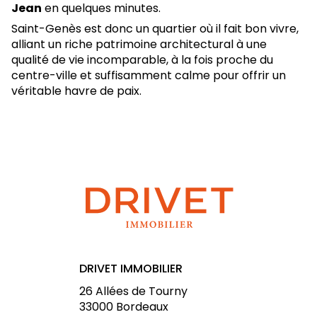
Jean
en quelques minutes.
Saint-Genès est donc un quartier où il fait bon vivre,
alliant un riche patrimoine architectural à une
qualité de vie incomparable, à la fois proche du
centre-ville et suffisamment calme pour offrir un
véritable havre de paix.
DRIVET IMMOBILIER
26 Allées de Tourny
33000
Bordeaux