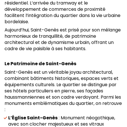
résidentiel. L’arrivée du tramway et le
développement de commerces de proximité
facilitent l’intégration du quartier dans la vie urbaine
bordelaise.
Aujourd’hui, Saint-Genès est prisé pour son mélange
harmonieux de tranquillité, de patrimoine
architectural et de dynamisme urbain, offrant un
cadre de vie paisible à ses habitants.
Le Patrimoine de Saint-Genès
Saint-Genès est un véritable joyau architectural,
combinant bâtiments historiques, espaces verts et
équipements culturels. Le quartier se distingue par
ses hôtels particuliers en pierre, ses façades
haussmanniennes et son cadre verdoyant. Parmi les
monuments emblématiques du quartier, on retrouve
:
L’Église Saint-Genès
: Monument néogothique,
avec son clocher majestueux et ses vitraux