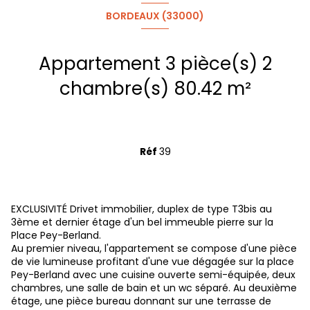
BORDEAUX (33000)
Appartement 3 pièce(s) 2
chambre(s) 80.42 m²
Réf
39
EXCLUSIVITÉ Drivet immobilier, duplex de type T3bis au
3ème et dernier étage d'un bel immeuble pierre sur la
Place Pey-Berland.
Au premier niveau, l'appartement se compose d'une pièce
de vie lumineuse profitant d'une vue dégagée sur la place
Pey-Berland avec une cuisine ouverte semi-équipée, deux
chambres, une salle de bain et un wc séparé. Au deuxième
étage, une pièce bureau donnant sur une terrasse de