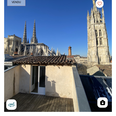
VENDU