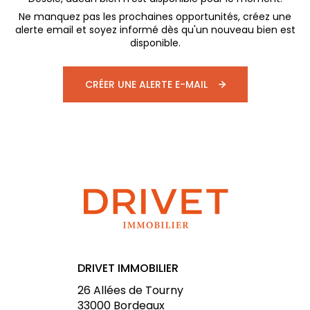
Ne manquez pas les prochaines opportunités, créez une
alerte email et soyez informé dès qu'un nouveau bien est
disponible.
CRÉER UNE ALERTE E-MAIL
DRIVET IMMOBILIER
26 Allées de Tourny
33000
Bordeaux