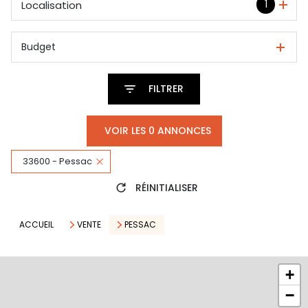
1
Localisation
Budget
FILTRER
VOIR LES
0
ANNONCES
33600 - Pessac
RÉINITIALISER
ACCUEIL
VENTE
PESSAC
+
−