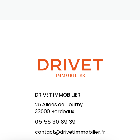
DRIVET IMMOBILIER
26 Allées de Tourny
33000
Bordeaux
05 56 30 89 39
contact@drivetimmobilier.fr