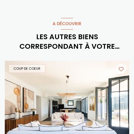
A DÉCOUVRIR
LES AUTRES BIENS
CORRESPONDANT À VOTRE
RECHERCHE
COUP DE COEUR