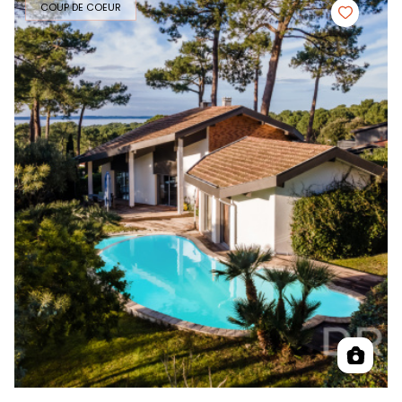
COUP DE COEUR